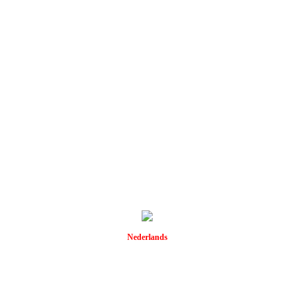
Nederlands