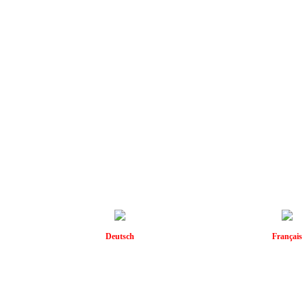
Deutsch
Français